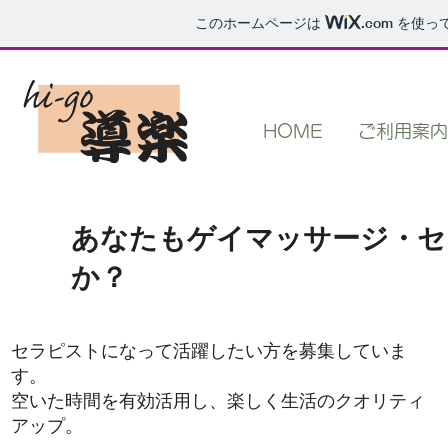
このホームページは
.com
を使っ
HOME
ご利用案内
あなたもゲイマッサージ・セ
か？
セラピストになって活躍したい方を募集していま
す。
空いた時間を有効活用し、楽しく生活のクオリティ
アップ。