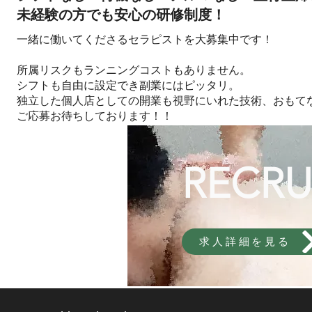
未経験の方でも安心の研修制度！
一緒に働いてくださるセラピストを大募集中です！
所属リスクもランニングコストもありません。
シフトも自由に設定でき副業にはピッタリ。
独立した個人店としての開業も視野にいれた技術、おもて
​ご応募お待ちしております！！
RECRU
求人詳細を見る