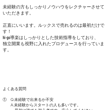
​未経験の方もしっかりノウハウをレクチャーさせて
いただきます。
正直にいいます。ルックスで売れるのは最初だけで
す！
hi-go導楽はしっかりとした技術指導をしており、
​独立開業も視野に入れたプロデュースを行っていま
す。
よくある質問
① Q.未経験で出来るか不安
A.未経験からスタートの人も多いです。